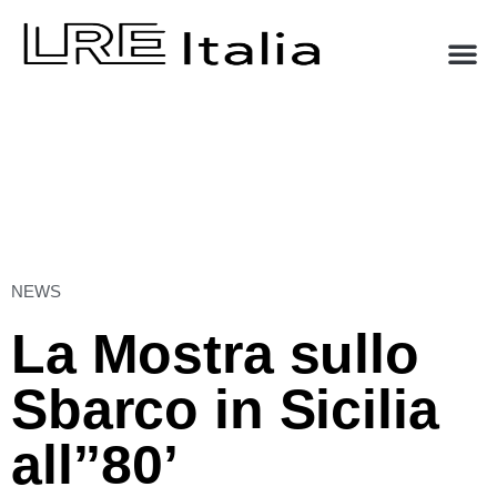
NEWS
La Mostra sullo
Sbarco in Sicilia
all’’80’