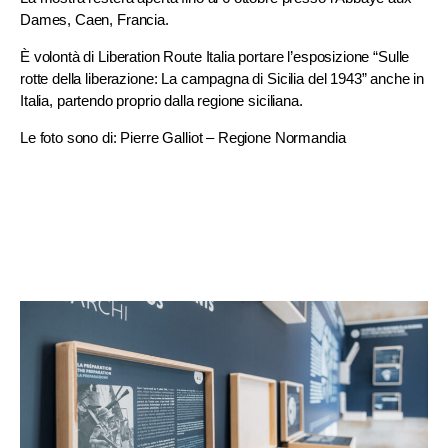
Dames, Caen, Francia.
È volontà di Liberation Route Italia portare l’esposizione “Sulle
rotte della liberazione: La campagna di Sicilia del 1943” anche in
Italia, partendo proprio dalla regione siciliana.
Le foto sono di: Pierre Galliot – Regione Normandia