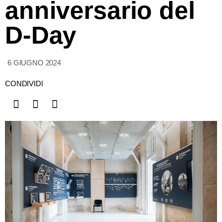
anniversario del
D-Day
6 GIUGNO 2024
CONDIVIDI