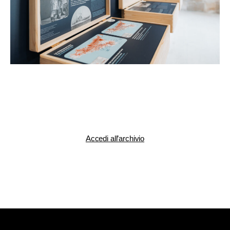
Accedi all’archivio