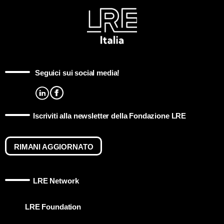
Seguici sui social media!
Iscriviti alla newsletter della Fondazione LRE
RIMANI AGGIORNATO
LRE Network
LRE Foundation