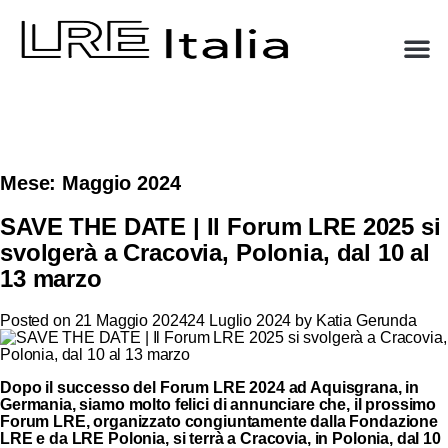
Mese:
Maggio 2024
SAVE THE DATE | Il Forum LRE 2025 si
svolgerà a Cracovia, Polonia, dal 10 al
13 marzo
Posted on
21 Maggio 2024
24 Luglio 2024
by
Katia Gerunda
Dopo il successo del
Forum LRE 2024 ad Aquisgrana,
in
Germania, siamo molto felici di annunciare che, il prossimo
Forum LRE, organizzato congiuntamente dalla Fondazione
LRE e da LRE Polonia, si terrà a Cracovia, in Polonia, dal 10