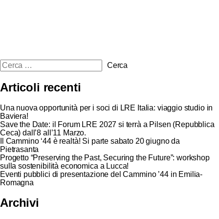
Articoli recenti
Una nuova opportunità per i soci di LRE Italia: viaggio studio in
Baviera!
Save the Date: il Forum LRE 2027 si terrà a Pilsen (Repubblica
Ceca) dall’8 all’11 Marzo.
Il Cammino ‘44 è realtà! Si parte sabato 20 giugno da
Pietrasanta
Progetto “Preserving the Past, Securing the Future”: workshop
sulla sostenibilità economica a Lucca!
Eventi pubblici di presentazione del Cammino ’44 in Emilia-
Romagna
Archivi