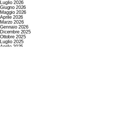
Luglio 2026
Giugno 2026
Maggio 2026
Aprile 2026
Marzo 2026
Gennaio 2026
Dicembre 2025
Ottobre 2025
Luglio 2025
Aprile 2025
Marzo 2025
Gennaio 2025
Dicembre 2024
Novembre 2024
Ottobre 2024
Settembre 2024
Luglio 2024
Giugno 2024
Maggio 2024
Aprile 2024
Marzo 2024
Febbraio 2024
Gennaio 2024
Novembre 2023
Ottobre 2023
Agosto 2023