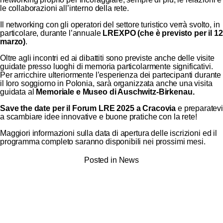
le collaborazioni all’interno della rete.
Il networking con gli operatori del settore turistico verrà svolto, in
particolare, durante l’annuale
LREXPO (che è previsto per il 12
marzo)
.
Oltre agli incontri ed ai dibattiti sono previste anche delle visite
guidate presso luoghi di memoria particolarmente significativi.
Per arricchire ulteriormente l’esperienza dei partecipanti durante
il loro soggiorno in Polonia, sarà organizzata anche una visita
guidata al
Memoriale e Museo di Auschwitz-Birkenau.
Save the date per il Forum LRE 2025 a Cracovia
e preparatev
a scambiare idee innovative e buone pratiche con la rete!
Maggiori informazioni sulla data di apertura delle iscrizioni ed il
programma completo saranno disponibili nei prossimi mesi.
Posted in
News