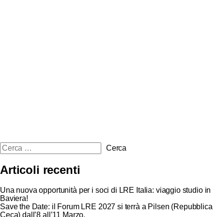
Articoli recenti
Una nuova opportunità per i soci di LRE Italia: viaggio studio in
Baviera!
Save the Date: il Forum LRE 2027 si terrà a Pilsen (Repubblica
Ceca) dall’8 all’11 Marzo.