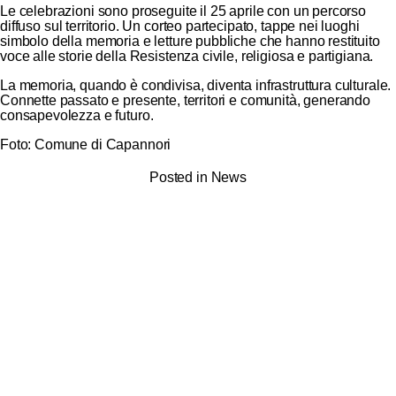
Le celebrazioni sono proseguite il 25 aprile con un percorso
diffuso sul territorio. Un corteo partecipato, tappe nei luoghi
simbolo della memoria e letture pubbliche che hanno restituito
voce alle storie della Resistenza civile, religiosa e partigiana.
La memoria, quando è condivisa, diventa infrastruttura culturale.
Connette passato e presente, territori e comunità, generando
consapevolezza e futuro.
Foto: Comune di Capannori
Posted in
News