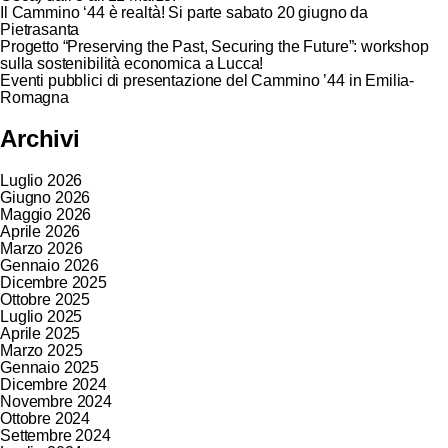
Il Cammino ‘44 è realtà! Si parte sabato 20 giugno da
Pietrasanta
Progetto “Preserving the Past, Securing the Future”: workshop
sulla sostenibilità economica a Lucca!
Eventi pubblici di presentazione del Cammino ’44 in Emilia-
Romagna
Archivi
Luglio 2026
Giugno 2026
Maggio 2026
Aprile 2026
Marzo 2026
Gennaio 2026
Dicembre 2025
Ottobre 2025
Luglio 2025
Aprile 2025
Marzo 2025
Gennaio 2025
Dicembre 2024
Novembre 2024
Ottobre 2024
Settembre 2024