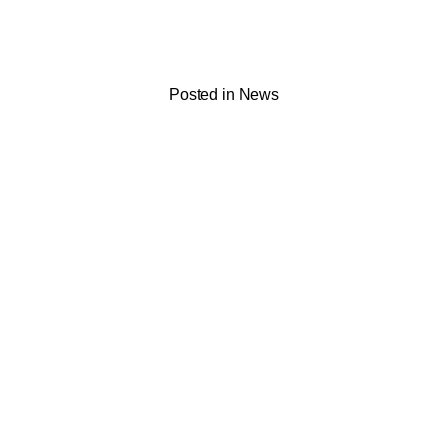
Posted in
News