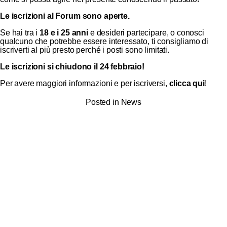
Le iscrizioni al Forum sono aperte.
Se hai tra i
18 e i 25 anni
e desideri partecipare, o conosci
qualcuno che potrebbe essere interessato, ti consigliamo di
iscriverti al più presto perché i posti sono limitati.
Le iscrizioni si chiudono il 24 febbraio!
Per avere maggiori informazioni e per iscriversi,
clicca qui
!
Posted in
News