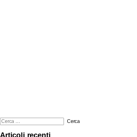
Articoli recenti