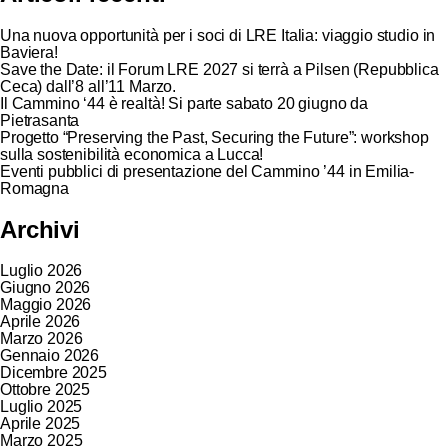
Una nuova opportunità per i soci di LRE Italia: viaggio studio in
Baviera!
Save the Date: il Forum LRE 2027 si terrà a Pilsen (Repubblica
Ceca) dall’8 all’11 Marzo.
Il Cammino ‘44 è realtà! Si parte sabato 20 giugno da
Pietrasanta
Progetto “Preserving the Past, Securing the Future”: workshop
sulla sostenibilità economica a Lucca!
Eventi pubblici di presentazione del Cammino ’44 in Emilia-
Romagna
Archivi
Luglio 2026
Giugno 2026
Maggio 2026
Aprile 2026
Marzo 2026
Gennaio 2026
Dicembre 2025
Ottobre 2025
Luglio 2025
Aprile 2025
Marzo 2025